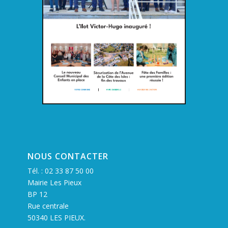
NOUS CONTACTER
Tél. :
02 33 87 50 00
Mairie Les Pieux
BP 12
Rue centrale
50340 LES PIEUX.