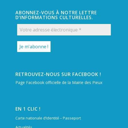
ABONNEZ-VOUS À NOTRE LETTRE
D’INFORMATIONS CULTURELLES.
RETROUVEZ-NOUS SUR FACEBOOK !
Page Facebook officielle de la Mairie des Pieux
EN 1 CLIC !
Carte nationale d’Identité – Passeport
Actualités