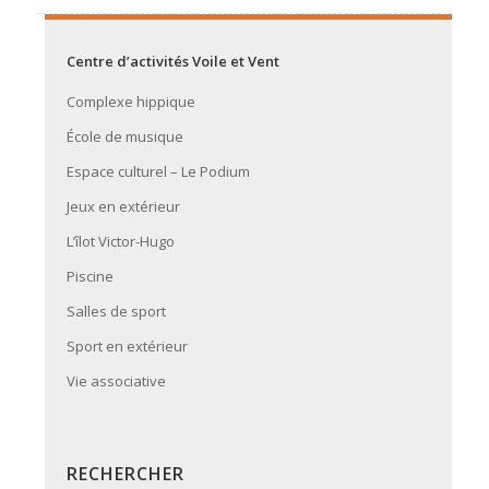
Centre d’activités Voile et Vent
Complexe hippique
École de musique
Espace culturel – Le Podium
Jeux en extérieur
L’îlot Victor-Hugo
Piscine
Salles de sport
Sport en extérieur
Vie associative
RECHERCHER