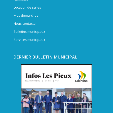
Location de salles
Mes démarches
Nous contacter
Bulletins municipaux
Services municipaux
DERNIER BULLETIN MUNICIPAL