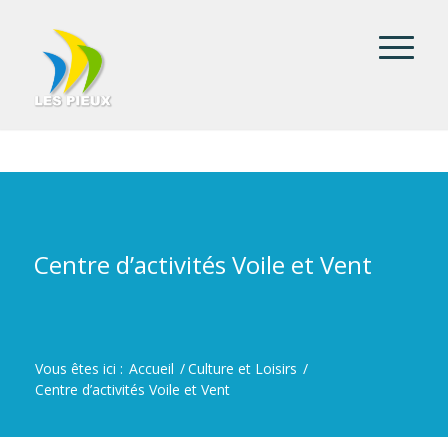
Centre d’activités Voile et Vent
Vous êtes ici :
Accueil
/
Culture et Loisirs
/
Centre d’activités Voile et Vent