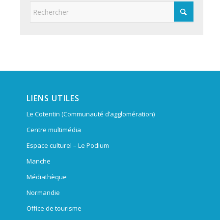
LIENS UTILES
Le Cotentin (Communauté d’agglomération)
Centre multimédia
Espace culturel – Le Podium
Manche
Médiathèque
Normandie
Office de tourisme