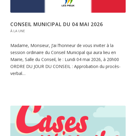
CONSEIL MUNICIPAL DU 04 MAI 2026
À LA UNE
Madame, Monsieur, J’ai l’honneur de vous inviter à la
session ordinaire du Conseil Municipal qui aura lieu en
Mairie, Salle du Conseil, le : Lundi 04 mai 2026, à 20h00
ORDRE DU JOUR DU CONSEIL : Approbation du procès-
verbal…