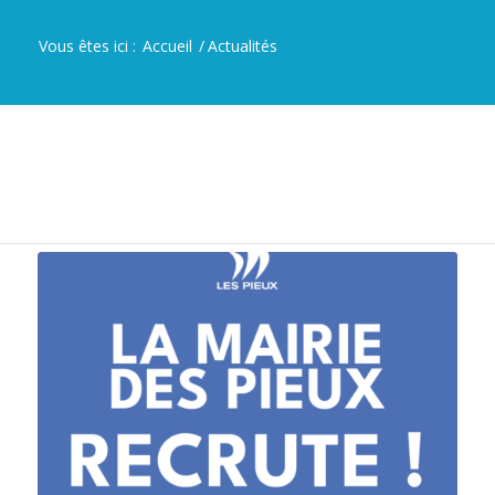
Vous êtes ici :
Accueil
/
Actualités