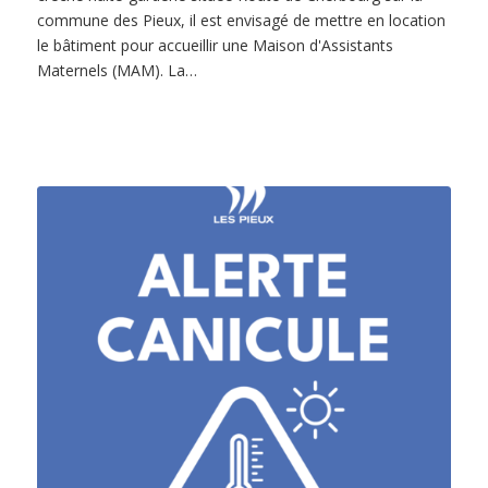
commune des Pieux, il est envisagé de mettre en location
le bâtiment pour accueillir une Maison d'Assistants
Maternels (MAM). La…