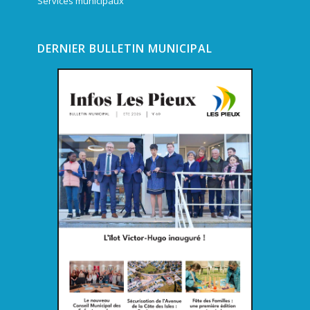
Services municipaux
DERNIER BULLETIN MUNICIPAL