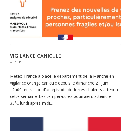
VIGILANCE CANICULE
À LA UNE
Météo-France a placé le département de la Manche en
vigilance orange canicule depuis le dimanche 21 juin
12h00, en raison d'un épisode de fortes chaleurs attendu
cette semaine. Les températures pourraient atteindre
35°C lundi après-midi…