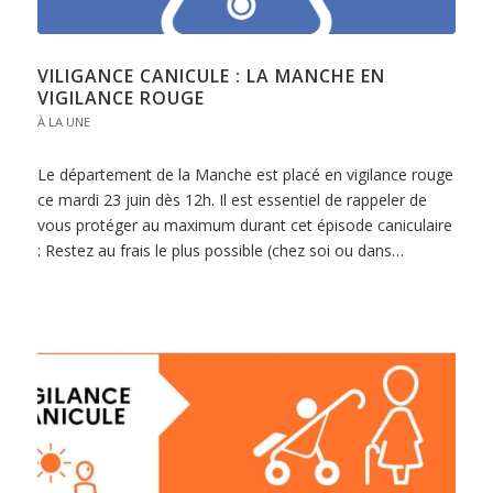
VILIGANCE CANICULE : LA MANCHE EN
VIGILANCE ROUGE
À LA UNE
Le département de la Manche est placé en vigilance rouge
ce mardi 23 juin dès 12h. Il est essentiel de rappeler de
vous protéger au maximum durant cet épisode caniculaire
: Restez au frais le plus possible (chez soi ou dans…