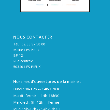
NOUS CONTACTER
Tél. :
02 33 87 50 00
Mairie Les Pieux
BP 12
Rue centrale
50340 LES PIEUX.
Horaires d'ouvertures de la mairie :
Lundi : 9h-12h -- 14h-17h30
Mardi : fermé -- 14h-18h30
Mercredi : 9h-12h -- Fermé
Jeudi : 9h-12h -- 14h-17h30