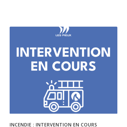
INCENDIE : INTERVENTION EN COURS