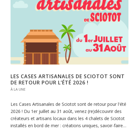
LES CASES ARTISANALES DE SCIOTOT SONT
DE RETOUR POUR L’ÉTÉ 2026 !
À LA UNE
Les Cases Artisanales de Sciotot sont de retour pour l'été
2026 ! Du 1er juillet au 31 août, venez (re)découvrir des
créateurs et artisans locaux dans les 4 chalets de Sciotot
installés en bord de mer : créations uniques, savoir-faire…