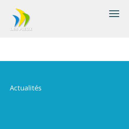
Actualités