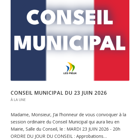
CONSEIL MUNICIPAL DU 23 JUIN 2026
À LA UNE
Madame, Monsieur, J’ai l’honneur de vous convoquer à la
session ordinaire du Conseil Municipal qui aura lieu en
Mairie, Salle du Conseil, le : MARDI 23 JUIN 2026 - 20h
ORDRE DU JOUR DU CONSEIL : Approbations…