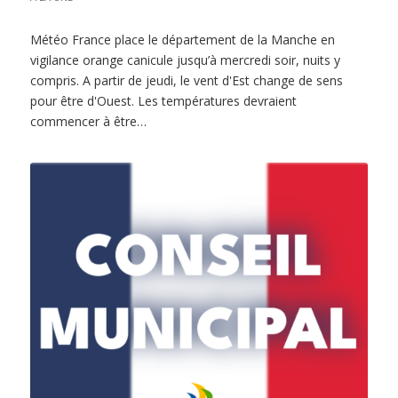
Météo France place le département de la Manche en
vigilance orange canicule jusqu’à mercredi soir, nuits y
compris. A partir de jeudi, le vent d'Est change de sens
pour être d'Ouest. Les températures devraient
commencer à être…