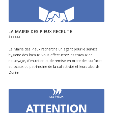
LA MAIRIE DES PIEUX RECRUTE !
À LA UNE
La Mairie des Pieux recherche un agent pour le service
hygiène des locaux. Vous effectuerez les travaux de
nettoyage, d’entretien et de remise en ordre des surfaces
et locaux du patrimoine de la collectivité et leurs abords.
Durée…