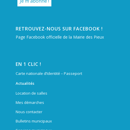
RETROUVEZ-NOUS SUR FACEBOOK !
Page Facebook officielle de la Mairie des Pieux
EN 1 CLIC !
Carte nationale d’Identité – Passeport
Actualités
Location de salles
Mes démarches
Nous contacter
Bulletins municipaux