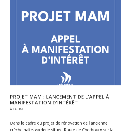
PROJET MAM : LANCEMENT DE L’APPEL À
MANIFESTATION D’INTÉRÊT
À LA UNE
Dans le cadre du projet de rénovation de l'ancienne
crèche halte-garderie située Route de Cherbourg sur la