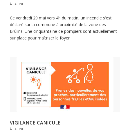
À LA UNE
Ce vendredi 29 mai vers 4h du matin, un incendie s'est
déclaré sur la commune à proximité de la zone des
Brûlins. Une cinquantaine de pompiers sont actuellement
sur place pour maîtriser le foyer.
VIGILANCE CANICULE
À LA UNE