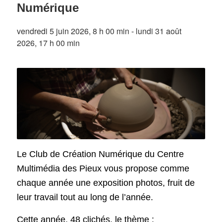
Numérique
vendredi 5 juin 2026, 8 h 00 min
-
lundi 31 août
2026, 17 h 00 min
Le Club de Création Numérique du Centre
Multimédia des Pieux vous propose comme
chaque année une exposition photos, fruit de
leur travail tout au long de l’année.
Cette année, 48 clichés, le thème :