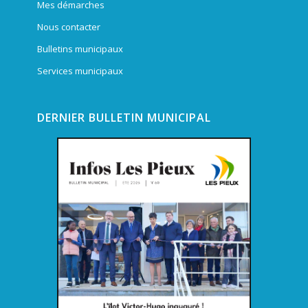
Mes démarches
Nous contacter
Bulletins municipaux
Services municipaux
DERNIER BULLETIN MUNICIPAL