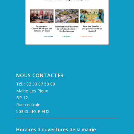
NOUS CONTACTER
Tél. :
02 33 87 50 00
Mairie Les Pieux
BP 12
Rue centrale
50340 LES PIEUX.
Horaires d'ouvertures de la mairie :