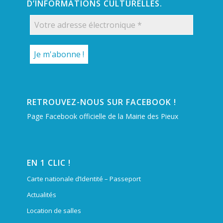
D’INFORMATIONS CULTURELLES.
RETROUVEZ-NOUS SUR FACEBOOK !
Page Facebook officielle de la Mairie des Pieux
EN 1 CLIC !
Carte nationale d’Identité – Passeport
Actualités
Location de salles