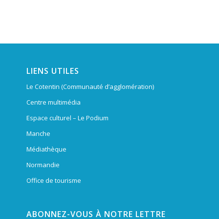
LIENS UTILES
Le Cotentin (Communauté d’agglomération)
Centre multimédia
Espace culturel – Le Podium
Manche
Médiathèque
Normandie
Office de tourisme
ABONNEZ-VOUS À NOTRE LETTRE