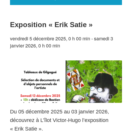
Exposition « Erik Satie »
vendredi 5 décembre 2025, 0 h 00 min
-
samedi 3
janvier 2026, 0 h 00 min
Du 05 décembre 2025 au 03 janvier 2026,
découvrez à L’îlot Victor-Hugo l’exposition
« Erik Satie ».