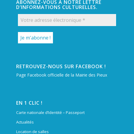
ABONNEZ-VOUS À NOTRE LETTRE
D’INFORMATIONS CULTURELLES.
RETROUVEZ-NOUS SUR FACEBOOK !
Page Facebook officielle de la Mairie des Pieux
EN 1 CLIC !
Carte nationale d’Identité – Passeport
Actualités
Location de salles