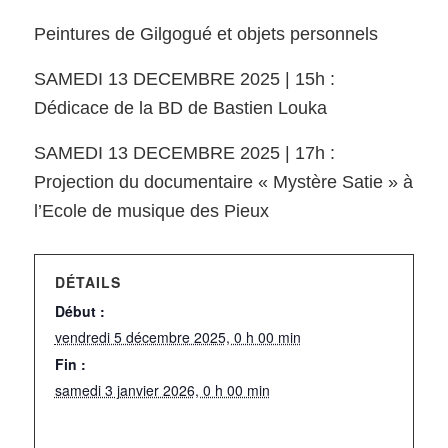
Peintures de Gilgogué et objets personnels
SAMEDI 13 DECEMBRE 2025 | 15h :
Dédicace de la BD de Bastien Louka
SAMEDI 13 DECEMBRE 2025 | 17h :
Projection du documentaire « Mystère Satie » à
l’Ecole de musique des Pieux
DÉTAILS
Début :
vendredi 5 décembre 2025, 0 h 00 min
Fin :
samedi 3 janvier 2026, 0 h 00 min