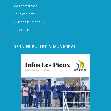
Mes démarches
Nous contacter
Bulletins municipaux
Services municipaux
DERNIER BULLETIN MUNICIPAL