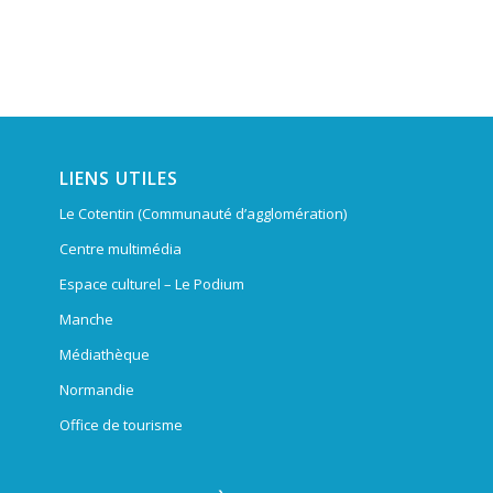
LIENS UTILES
Le Cotentin (Communauté d’agglomération)
Centre multimédia
Espace culturel – Le Podium
Manche
Médiathèque
Normandie
Office de tourisme