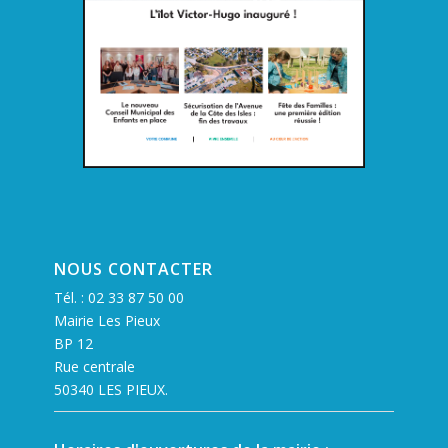
NOUS CONTACTER
Tél. :
02 33 87 50 00
Mairie Les Pieux
BP 12
Rue centrale
50340 LES PIEUX.