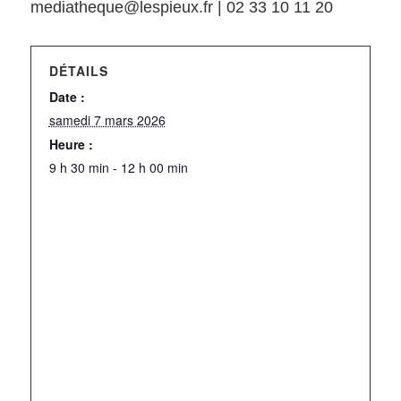
mediatheque@lespieux.fr | 02 33 10 11 20
DÉTAILS
Date :
samedi 7 mars 2026
Heure :
9 h 30 min - 12 h 00 min