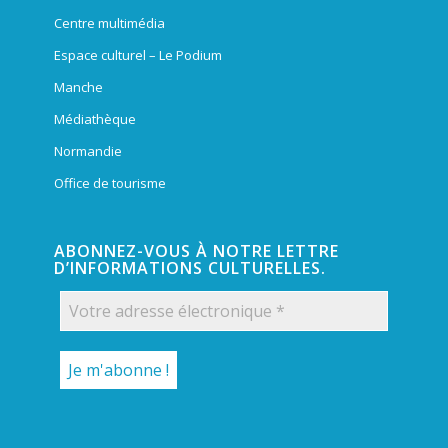
Centre multimédia
Espace culturel – Le Podium
Manche
Médiathèque
Normandie
Office de tourisme
ABONNEZ-VOUS À NOTRE LETTRE
D’INFORMATIONS CULTURELLES.