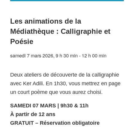
Les animations de la
Médiathèque : Calligraphie et
Poésie
samedi 7 mars 2026, 9 h 30 min
-
12 h 00 min
Deux ateliers de découverte de la calligraphie
avec Ker Adili. En 1h30, vous mettrez en page
un court poème que vous aurez choisi.
SAMEDI 07 MARS | 9h30 & 11h
À partir de 12 ans
GRATUIT – Réservation obligatoire