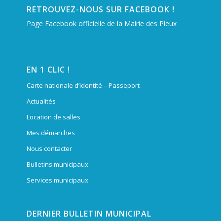
RETROUVEZ-NOUS SUR FACEBOOK !
Page Facebook officielle de la Mairie des Pieux
EN 1 CLIC !
Carte nationale d’Identité – Passeport
Actualités
Location de salles
Mes démarches
Nous contacter
Bulletins municipaux
Services municipaux
DERNIER BULLETIN MUNICIPAL