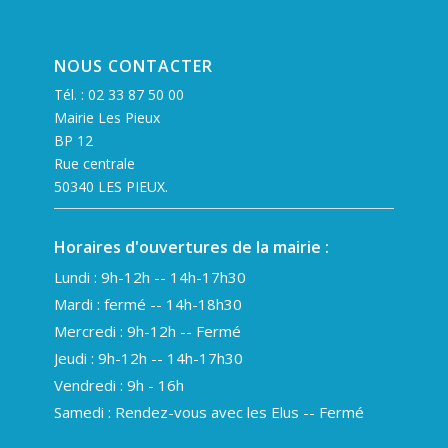
NOUS CONTACTER
Tél. :
02 33 87 50 00
Mairie Les Pieux
BP 12
Rue centrale
50340 LES PIEUX.
Horaires d'ouvertures de la mairie :
Lundi : 9h-12h -- 14h-17h30
Mardi : fermé -- 14h-18h30
Mercredi : 9h-12h -- Fermé
Jeudi : 9h-12h -- 14h-17h30
Vendredi : 9h - 16h
Samedi : Rendez-vous avec les Elus -- Fermé