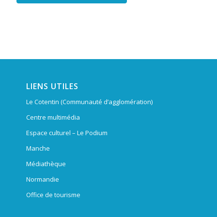
LIENS UTILES
Le Cotentin (Communauté d’agglomération)
Centre multimédia
Espace culturel – Le Podium
Manche
Médiathèque
Normandie
Office de tourisme