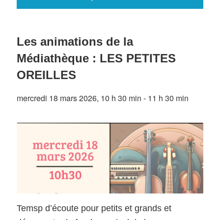
Les animations de la
Médiathèque : LES PETITES
OREILLES
mercredi 18 mars 2026, 10 h 30 min
-
11 h 30 min
Temsp d’écoute pour petits et grands et