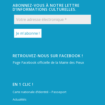
ABONNEZ-VOUS À NOTRE LETTRE
D’INFORMATIONS CULTURELLES.
RETROUVEZ-NOUS SUR FACEBOOK !
Page Facebook officielle de la Mairie des Pieux
EN 1 CLIC !
Carte nationale d’Identité – Passeport
Actualités