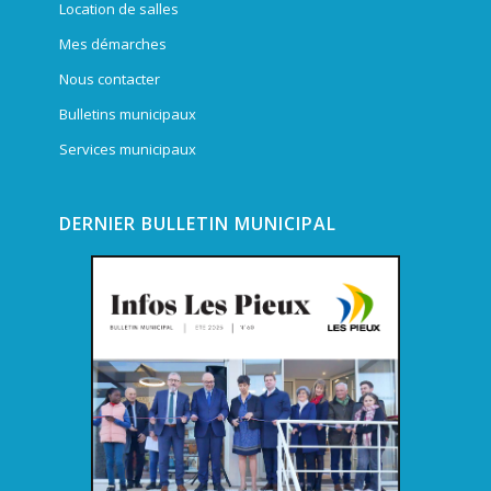
Location de salles
Mes démarches
Nous contacter
Bulletins municipaux
Services municipaux
DERNIER BULLETIN MUNICIPAL