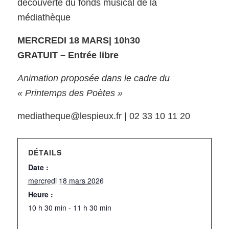
découverte du fonds musical de la
médiathèque
MERCREDI 18 MARS| 10h30
GRATUIT – Entrée libre
Animation proposée dans le cadre du
« Printemps des Poètes »
mediatheque@lespieux.fr | 02 33 10 11 20
DÉTAILS
Date :
mercredi 18 mars 2026
Heure :
10 h 30 min - 11 h 30 min