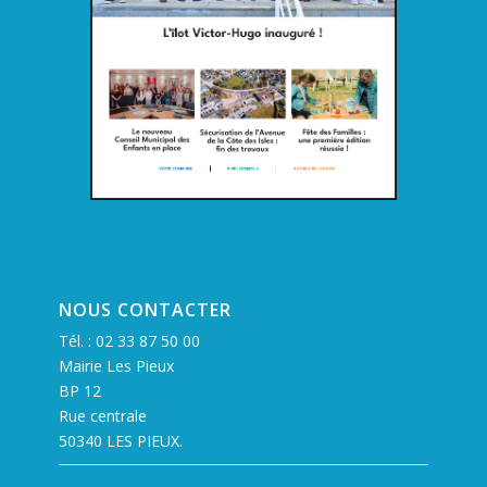
NOUS CONTACTER
Tél. :
02 33 87 50 00
Mairie Les Pieux
BP 12
Rue centrale
50340 LES PIEUX.