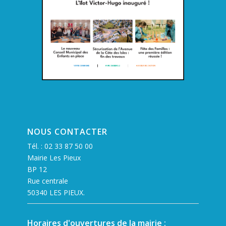
NOUS CONTACTER
Tél. :
02 33 87 50 00
Mairie Les Pieux
BP 12
Rue centrale
50340 LES PIEUX.
Horaires d'ouvertures de la mairie :