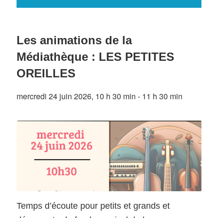
Les animations de la
Médiathèque : LES PETITES
OREILLES
mercredi 24 juin 2026, 10 h 30 min
-
11 h 30 min
Temps d’écoute pour petits et grands et