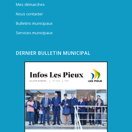
Mes démarches
Nous contacter
Bulletins municipaux
Services municipaux
DERNIER BULLETIN MUNICIPAL