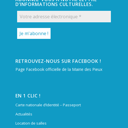
D’INFORMATIONS CULTURELLES.
RETROUVEZ-NOUS SUR FACEBOOK !
Page Facebook officielle de la Mairie des Pieux
EN 1 CLIC !
Carte nationale d’Identité – Passeport
Actualités
Location de salles