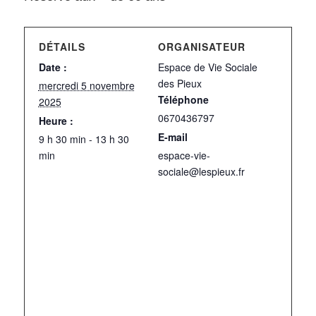
DÉTAILS
ORGANISATEUR
Date :
Espace de Vie Sociale
des Pieux
mercredi 5 novembre
Téléphone
2025
0670436797
Heure :
E-mail
9 h 30 min - 13 h 30
min
espace-vie-
sociale@lespieux.fr