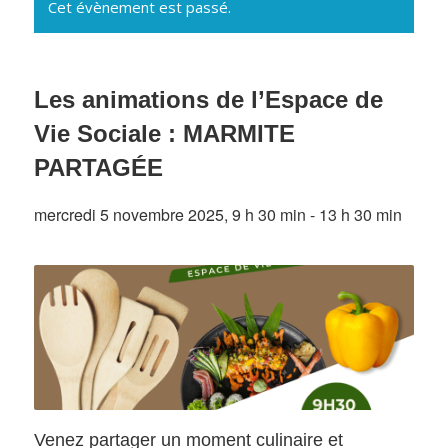
Cet évènement est passé.
Les animations de l’Espace de
Vie Sociale : MARMITE
PARTAGÉE
mercredi 5 novembre 2025, 9 h 30 min
-
13 h 30 min
Venez partager un moment culinaire et