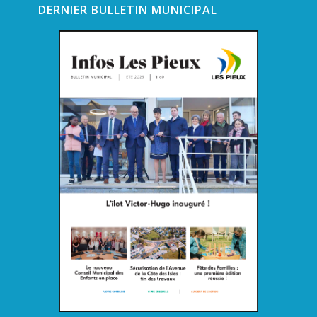
DERNIER BULLETIN MUNICIPAL