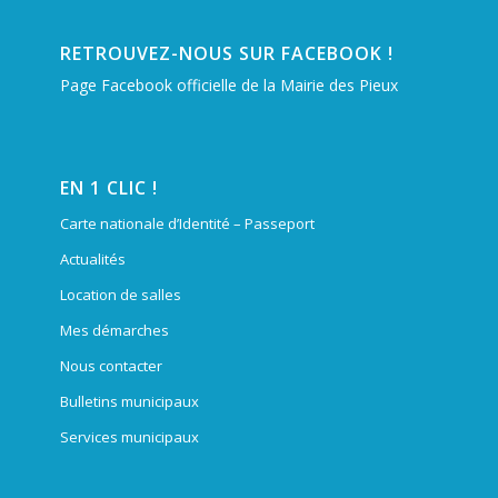
RETROUVEZ-NOUS SUR FACEBOOK !
Page Facebook officielle de la Mairie des Pieux
EN 1 CLIC !
Carte nationale d’Identité – Passeport
Actualités
Location de salles
Mes démarches
Nous contacter
Bulletins municipaux
Services municipaux