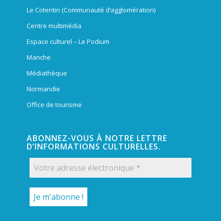
Le Cotentin (Communauté d’agglomération)
Centre multimédia
Espace culturel – Le Podium
Manche
Médiathèque
Normandie
Office de tourisme
ABONNEZ-VOUS À NOTRE LETTRE
D’INFORMATIONS CULTURELLES.