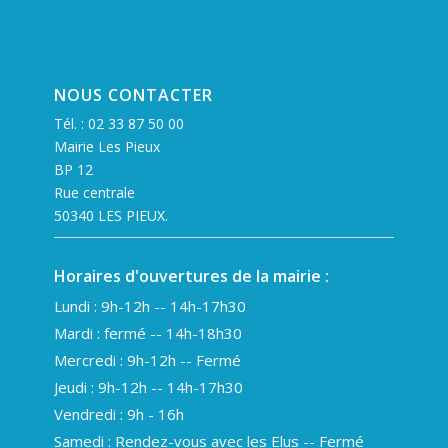
NOUS CONTACTER
Tél. :
02 33 87 50 00
Mairie Les Pieux
BP 12
Rue centrale
50340 LES PIEUX.
Horaires d'ouvertures de la mairie :
Lundi : 9h-12h -- 14h-17h30
Mardi : fermé -- 14h-18h30
Mercredi : 9h-12h -- Fermé
Jeudi : 9h-12h -- 14h-17h30
Vendredi : 9h - 16h
Samedi : Rendez-vous avec les Elus -- Fermé