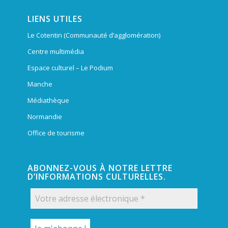
LIENS UTILES
Le Cotentin (Communauté d’agglomération)
Centre multimédia
Espace culturel – Le Podium
Manche
Médiathèque
Normandie
Office de tourisme
ABONNEZ-VOUS À NOTRE LETTRE
D’INFORMATIONS CULTURELLES.