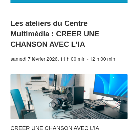
Les ateliers du Centre
Multimédia : CREER UNE
CHANSON AVEC L’IA
samedi 7 février 2026, 11 h 00 min
-
12 h 00 min
CREER UNE CHANSON AVEC L’IA