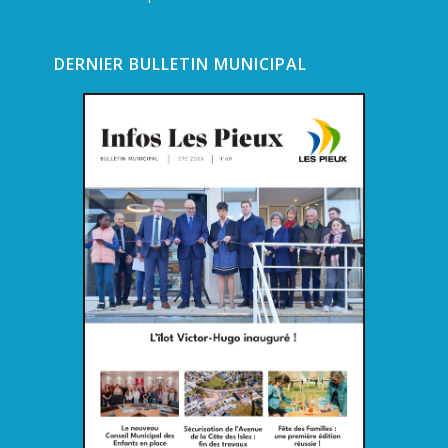
DERNIER BULLETIN MUNICIPAL