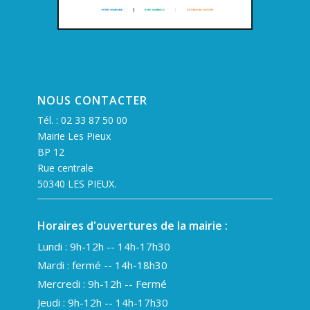
NOUS CONTACTER
Tél. :
02 33 87 50 00
Mairie Les Pieux
BP 12
Rue centrale
50340 LES PIEUX.
Horaires d'ouvertures de la mairie :
Lundi : 9h-12h -- 14h-17h30
Mardi : fermé -- 14h-18h30
Mercredi : 9h-12h -- Fermé
Jeudi : 9h-12h -- 14h-17h30