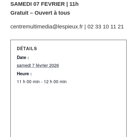
SAMEDI 07 FEVRIER | 11h
Gratuit – Ouvert à tous
centremultimedia@lespieux.fr | 02 33 10 11 21
DÉTAILS
Date :
samedi 7 février 2026
Heure :
11 h 00 min - 12 h 00 min