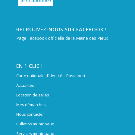
RETROUVEZ-NOUS SUR FACEBOOK !
Page Facebook officielle de la Mairie des Pieux
EN 1 CLIC !
Carte nationale d’Identité – Passeport
Actualités
Location de salles
Mes démarches
Nous contacter
Bulletins municipaux
Services municipaux