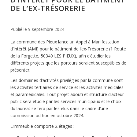
DE L’EX-TRÉSORERIE
Publié le
9 septembre 2024
La commune des Pieux lance un Appel à Manifestation
d’Intérêt (AMI) pour le bâtiment de l’ex-Trésorerie (1 Route
de la Forgette, 50340 LES PIEUX), afin d’étudier les
différents projets que les porteurs seraient susceptibles de
présenter.
Les domaines d’activités privilégies par la commune sont
les activités tertiaires de service et les activités médicales
et paramédicales. Tout projet abouti et structuré d’acteur
public sera étudié par les services municipaux et le choix
du lauréat se fera par les élus dans le cadre d’une
commission ad hoc en octobre 2024.
L’immeuble comporte 2 étages :