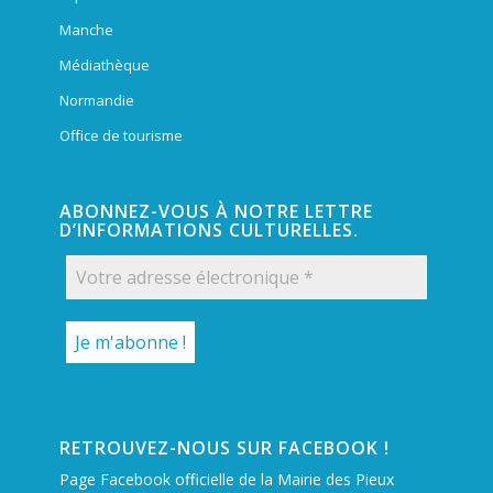
Manche
Médiathèque
Normandie
Office de tourisme
ABONNEZ-VOUS À NOTRE LETTRE
D’INFORMATIONS CULTURELLES.
RETROUVEZ-NOUS SUR FACEBOOK !
Page Facebook officielle de la Mairie des Pieux