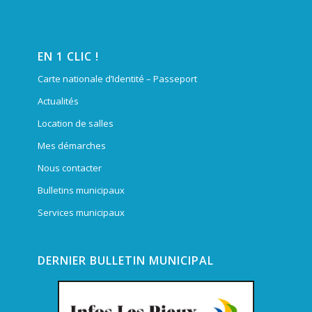
EN 1 CLIC !
Carte nationale d’Identité – Passeport
Actualités
Location de salles
Mes démarches
Nous contacter
Bulletins municipaux
Services municipaux
DERNIER BULLETIN MUNICIPAL