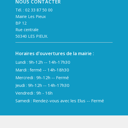
NOUS CONTACTER
Tél. :
02 33 87 50 00
Mairie Les Pieux
BP 12
Rue centrale
50340 LES PIEUX.
Horaires d'ouvertures de la mairie :
Lundi : 9h-12h -- 14h-17h30
Mardi : fermé -- 14h-18h30
Mercredi : 9h-12h -- Fermé
Jeudi : 9h-12h -- 14h-17h30
Vendredi : 9h - 16h
Samedi : Rendez-vous avec les Elus -- Fermé