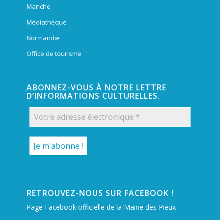
Manche
Médiathèque
Normandie
Office de tourisme
ABONNEZ-VOUS À NOTRE LETTRE
D’INFORMATIONS CULTURELLES.
RETROUVEZ-NOUS SUR FACEBOOK !
Page Facebook officielle de la Mairie des Pieux