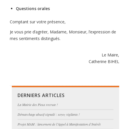
Questions orales
Comptant sur votre présence,
Je vous prie d’agréer, Madame, Monsieur, l’expression de
mes sentiments distingués.
Le Maire,
Catherine BIHEL
DERNIERS ARTICLES
La Mairie des Pieux recrute !
Démarchage abusif signalé : soyez vigilants !
Projet MAM : lancement de l’Appel à Manifestation d’Intérêt