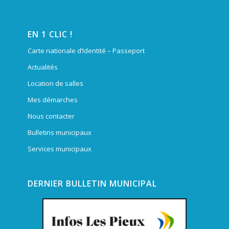
EN 1 CLIC !
Carte nationale d’Identité – Passeport
Actualités
Location de salles
Mes démarches
Nous contacter
Bulletins municipaux
Services municipaux
DERNIER BULLETIN MUNICIPAL