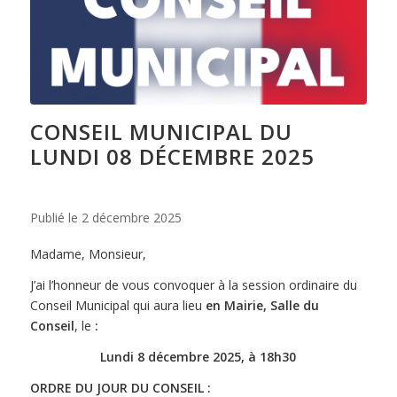
CONSEIL MUNICIPAL DU
LUNDI 08 DÉCEMBRE 2025
Publié le
2 décembre 2025
Madame, Monsieur,
J’ai l’honneur de vous convoquer à la session ordinaire du
Conseil Municipal qui aura lieu
en Mairie, Salle du
Conseil
, le
:
Lundi 8 décembre 2025, à 18h30
ORDRE DU JOUR DU CONSEIL :