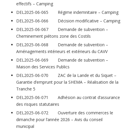
effectifs – Camping
DEL2025-06-065 Régime indemnitaire – Camping
DEL2025-06-066 Décision modificative – Camping
DEL2025-06-067 Demande de subvention –
Cheminement piétons zone des Costils
DEL2025-06-068 Demande de subvention –
Aménagements intérieurs et extérieurs du CAVV
DEL2025-06-069 Demande de subvention –
Maison des Services Publics
DEL2025-06-070 ZAC de la Lande et du Siquet –
Garantie d’emprunt pour la SHEMA – Réalisation de la
Tranche 5
DEL2025-06-071 Adhésion au contrat d’assurance
des risques statutaires
DEL2025-06-072 Ouverture des commerces le
dimanche pour l’année 2026 – Avis du conseil
municipal