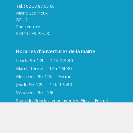
Tél. :
02 33 87 50 00
Mairie Les Pieux
BP 12
Rue centrale
50340 LES PIEUX.
Horaires d'ouvertures de la mairie :
Lundi : 9h-12h -- 14h-17h30
Mardi : fermé -- 14h-18h30
Mercredi : 9h-12h -- Fermé
Jeudi : 9h-12h -- 14h-17h30
Vendredi : 9h - 16h
Samedi : Rendez-vous avec les Elus -- Fermé