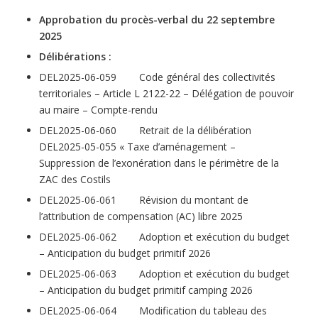
Approbation du procès-verbal du 22 septembre
2025
Délibérations :
DEL2025-06-059 Code général des collectivités
territoriales – Article L 2122-22 – Délégation de pouvoir
au maire – Compte-rendu
DEL2025-06-060 Retrait de la délibération
DEL2025-05-055 « Taxe d’aménagement –
Suppression de l’exonération dans le périmètre de la
ZAC des Costils
DEL2025-06-061 Révision du montant de
l’attribution de compensation (AC) libre 2025
DEL2025-06-062 Adoption et exécution du budget
– Anticipation du budget primitif 2026
DEL2025-06-063 Adoption et exécution du budget
– Anticipation du budget primitif camping 2026
DEL2025-06-064 Modification du tableau des