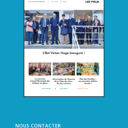
NOUS CONTACTER