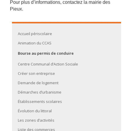
Pour plus d’informations, contactez la mairie des
Pieux.
Accueil périscolaire
Animation du CCAS
Bourse au permis de conduire
Centre Communal d’Action Sociale
Créer son entreprise
Demande de logement
Démarches d’urbanisme
Établissements scolaires
Évolution du littoral
Les zones d’activités
Liste des commerces