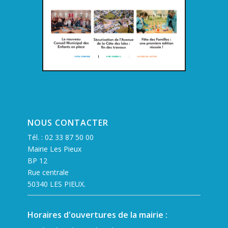
NOUS CONTACTER
Tél. :
02 33 87 50 00
Mairie Les Pieux
BP 12
Rue centrale
50340 LES PIEUX.
Horaires d'ouvertures de la mairie :