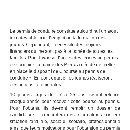
Le permis de conduire constitue aujourd’hui un atout
incontestable pour l’emploi ou la formation des
jeunes. Cependant, il nécessite des moyens
financiers qui ne sont pas à la portée de toutes les
familles. Pour favoriser l’accès des jeunes au permis
de conduire, la mairie des Pieux a décidé de mettre
en place le dispositif de «
bourse au permis de
conduire ». En contrepartie, les jeunes réaliseront
des actions communales.
10 jeunes, âgés de 17 à 25 ans, seront retenus
chaque année pour recevoir cette bourse au permis.
Pour l’obtenir, ils devront remplir un dossier de
candidature. Il comportera des informations sur leur
situation familiale, sociale, scolaire, professionnelle
ainsi que leurs motivations pour l’obtention du permis