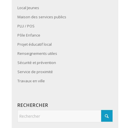
Local Jeunes
Maison des services publics
PLU / POS
Pôle Enfance
Projet éducatif local
Renseignements utiles
Sécurité et prévention
Service de proximité
Travaux en ville
RECHERCHER