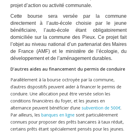
projet d’action ou activité communale.
Cette bourse sera versée par la commune
directement à l’auto-école choisie par le jeune
bénéficiaire, l’auto-école étant obligatoirement
domiciliée sur la commune des Pieux. Ce projet fait
l’objet au niveau national d’un partenariat des Maires
de France (AMF) et le ministère de l’écologie, du
développement et de l’aménagement durables.
D’autres aides au financement du permis de conduire
Parallèlement à la bourse octroyée par la commune,
d’autres dispositifs peuvent aider à financer le permis de
conduire. Une allocation peut être versée selon les
conditions financières du foyer, et les jeunes en
alternance peuvent bénéficier d’une
subvention de 500€
.
Par ailleurs, les
banques en ligne
sont particulièrement
connues pour proposer des prêts bancaires à taux réduit,
certains prêts étant spécialement pensés pour les jeunes.