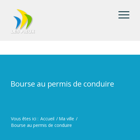
Bourse au permis de conduire
Vous êtes ici :
Accueil
/
Ma ville
/
Bourse au permis de conduire