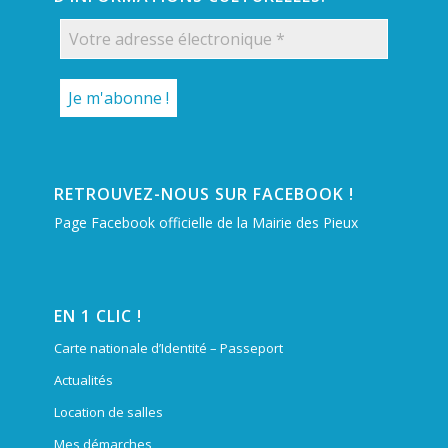
RETROUVEZ-NOUS SUR FACEBOOK !
Page Facebook officielle de la Mairie des Pieux
EN 1 CLIC !
Carte nationale d’Identité – Passeport
Actualités
Location de salles
Mes démarches