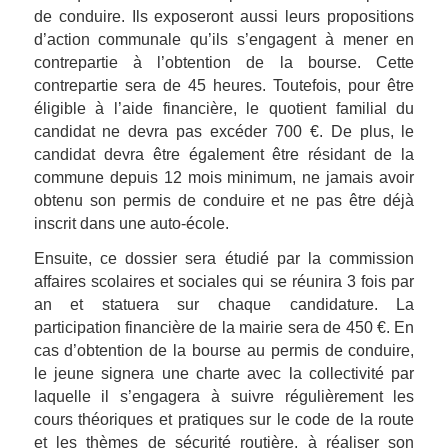
de conduire. Ils exposeront aussi leurs propositions
d’action communale qu’ils s’engagent à mener en
contrepartie à l’obtention de la bourse. Cette
contrepartie sera de 45 heures. Toutefois, pour être
éligible à l’aide financière, le quotient familial du
candidat ne devra pas excéder 700 €. De plus, le
candidat devra être également être résidant de la
commune depuis 12 mois minimum, ne jamais avoir
obtenu son permis de conduire et ne pas être déjà
inscrit dans une auto-école.
Ensuite, ce dossier sera étudié par la commission
affaires scolaires et sociales qui se réunira 3 fois par
an et statuera sur chaque candidature. La
participation financière de la mairie sera de 450 €. En
cas d’obtention de la bourse au permis de conduire,
le jeune signera une charte avec la collectivité par
laquelle il s’engagera à suivre régulièrement les
cours théoriques et pratiques sur le code de la route
et les thèmes de sécurité routière, à réaliser son