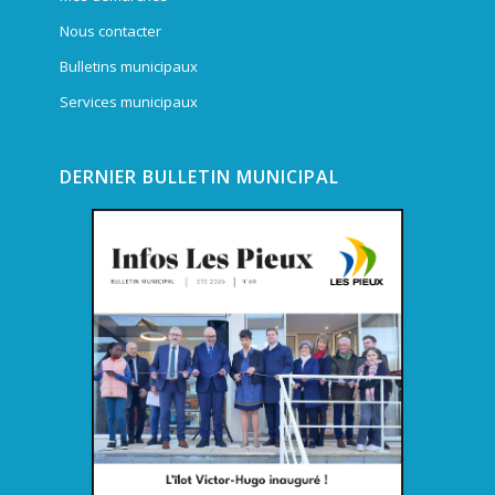
Nous contacter
Bulletins municipaux
Services municipaux
DERNIER BULLETIN MUNICIPAL