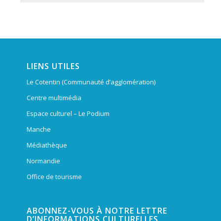
LIENS UTILES
Le Cotentin (Communauté d’agglomération)
Centre multimédia
Espace culturel – Le Podium
Manche
Médiathèque
Normandie
Office de tourisme
ABONNEZ-VOUS À NOTRE LETTRE
D’INFORMATIONS CULTURELLES.